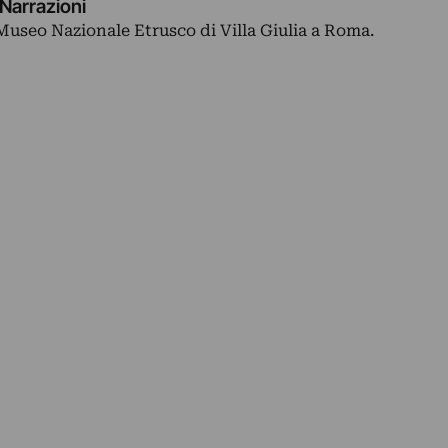
Narrazioni
useo Nazionale Etrusco di Villa Giulia a Roma.