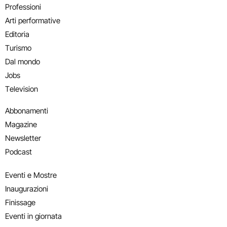
Professioni
Arti performative
Editoria
Turismo
Dal mondo
Jobs
Television
Abbonamenti
Magazine
Newsletter
Podcast
Eventi e Mostre
Inaugurazioni
Finissage
Eventi in giornata