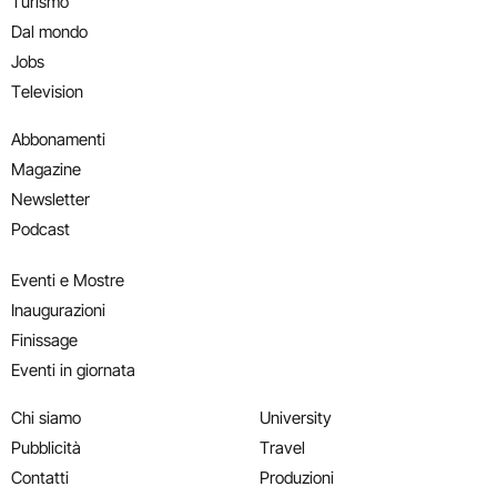
Turismo
Dal mondo
Jobs
Television
Abbonamenti
Magazine
Newsletter
Podcast
Eventi e Mostre
Inaugurazioni
Finissage
Eventi in giornata
Chi siamo
University
Pubblicità
Travel
Contatti
Produzioni