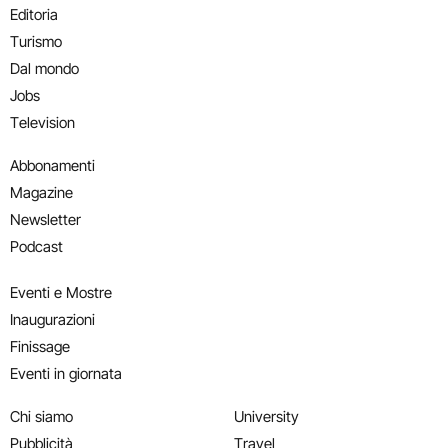
Editoria
Turismo
Dal mondo
Jobs
Television
Abbonamenti
Magazine
Newsletter
Podcast
Eventi e Mostre
Inaugurazioni
Finissage
Eventi in giornata
Chi siamo
University
Pubblicità
Travel