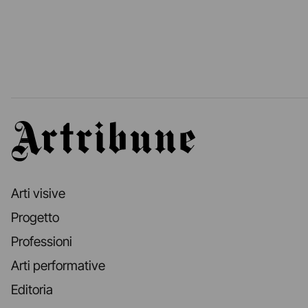
Artribune
Arti visive
Progetto
Professioni
Arti performative
Editoria