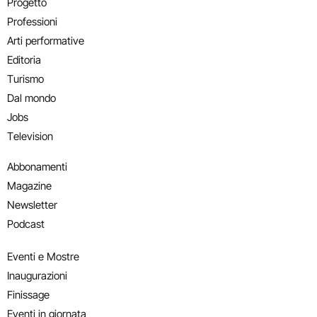
Progetto
Professioni
Arti performative
Editoria
Turismo
Dal mondo
Jobs
Television
Abbonamenti
Magazine
Newsletter
Podcast
Eventi e Mostre
Inaugurazioni
Finissage
Eventi in giornata