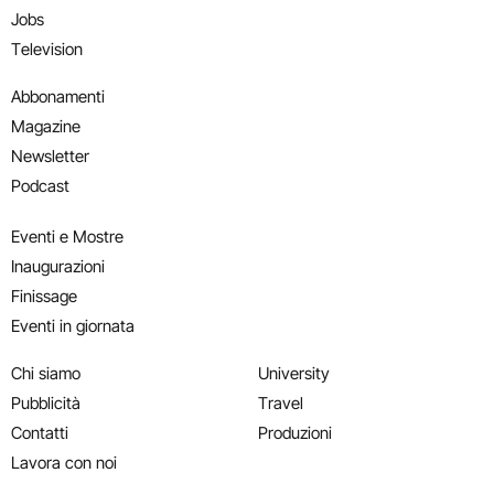
Jobs
Television
Abbonamenti
Magazine
Newsletter
Podcast
Eventi e Mostre
Inaugurazioni
Finissage
Eventi in giornata
Chi siamo
University
Pubblicità
Travel
Contatti
Produzioni
Lavora con noi