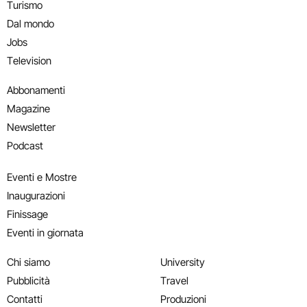
Turismo
Dal mondo
Jobs
Television
Abbonamenti
Magazine
Newsletter
Podcast
Eventi e Mostre
Inaugurazioni
Finissage
Eventi in giornata
Chi siamo
University
Pubblicità
Travel
Contatti
Produzioni