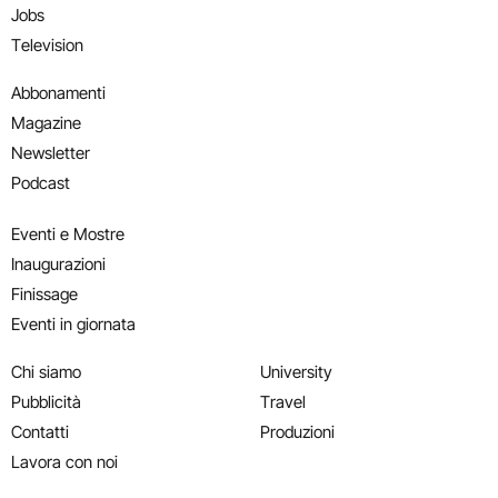
Jobs
Television
Abbonamenti
Magazine
Newsletter
Podcast
Eventi e Mostre
Inaugurazioni
Finissage
Eventi in giornata
Chi siamo
University
Pubblicità
Travel
Contatti
Produzioni
Lavora con noi