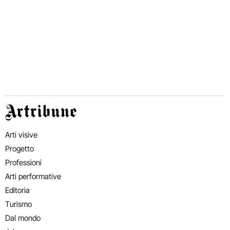
Artribune
Arti visive
Progetto
Professioni
Arti performative
Editoria
Turismo
Dal mondo