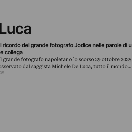
 Luca
 ricordo del grande fotografo Jodice nelle parole di 
 e collega
 grande fotografo napoletano lo scorso 29 ottobre 2025
osservato dal saggista Michele De Luca, tutto il mondo…
25