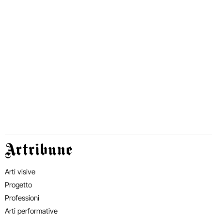
Artribune
Arti visive
Progetto
Professioni
Arti performative