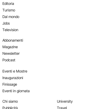
Editoria
Turismo
Dal mondo
Jobs
Television
Abbonamenti
Magazine
Newsletter
Podcast
Eventi e Mostre
Inaugurazioni
Finissage
Eventi in giornata
Chi siamo
University
Pubblicità
Travel