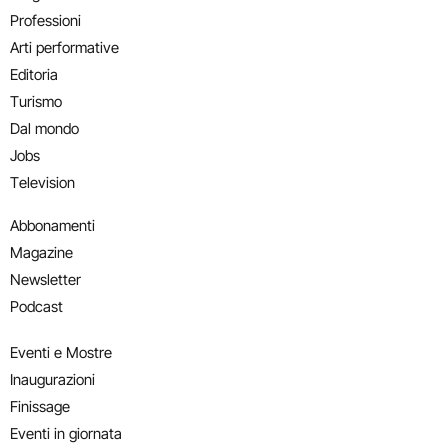
Professioni
Arti performative
Editoria
Turismo
Dal mondo
Jobs
Television
Abbonamenti
Magazine
Newsletter
Podcast
Eventi e Mostre
Inaugurazioni
Finissage
Eventi in giornata