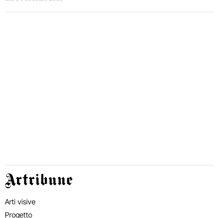
Artribune
Arti visive
Progetto