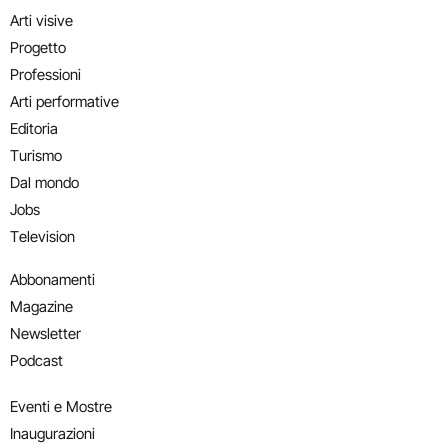
Arti visive
Progetto
Professioni
Arti performative
Editoria
Turismo
Dal mondo
Jobs
Television
Abbonamenti
Magazine
Newsletter
Podcast
Eventi e Mostre
Inaugurazioni