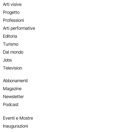
Arti visive
Progetto
Professioni
Arti performative
Editoria
Turismo
Dal mondo
Jobs
Television
Abbonamenti
Magazine
Newsletter
Podcast
Eventi e Mostre
Inaugurazioni