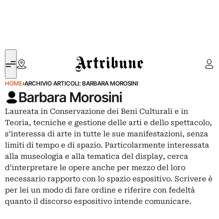
Artribune
HOME
›
ARCHIVIO ARTICOLI: BARBARA MOROSINI
Barbara Morosini
Laureata in Conservazione dei Beni Culturali e in
Teoria, tecniche e gestione delle arti e dello spettacolo,
s’interessa di arte in tutte le sue manifestazioni, senza
limiti di tempo e di spazio. Particolarmente interessata
alla museologia e alla tematica del display, cerca
d’interpretare le opere anche per mezzo del loro
necessario rapporto con lo spazio espositivo. Scrivere è
per lei un modo di fare ordine e riferire con fedeltà
quanto il discorso espositivo intende comunicare.