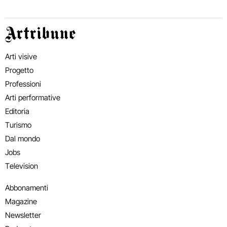
Artribune
Arti visive
Progetto
Professioni
Arti performative
Editoria
Turismo
Dal mondo
Jobs
Television
Abbonamenti
Magazine
Newsletter