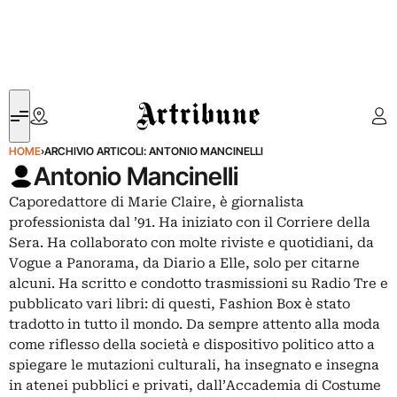
Artribune
HOME
›
ARCHIVIO ARTICOLI: ANTONIO MANCINELLI
Antonio Mancinelli
Caporedattore di Marie Claire, è giornalista
professionista dal ’91. Ha iniziato con il Corriere della
Sera. Ha collaborato con molte riviste e quotidiani, da
Vogue a Panorama, da Diario a Elle, solo per citarne
alcuni. Ha scritto e condotto trasmissioni su Radio Tre e
pubblicato vari libri: di questi, Fashion Box è stato
tradotto in tutto il mondo. Da sempre attento alla moda
come riflesso della società e dispositivo politico atto a
spiegare le mutazioni culturali, ha insegnato e insegna
in atenei pubblici e privati, dall’Accademia di Costume