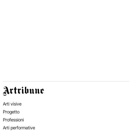
Artribune
Arti visive
Progetto
Professioni
Arti performative