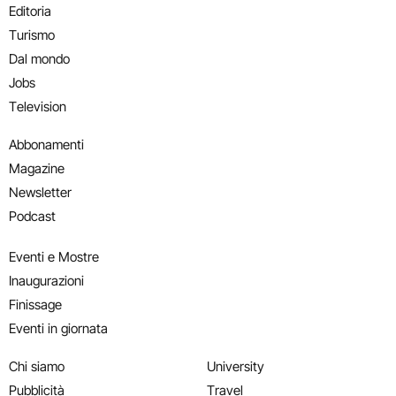
Editoria
Turismo
Dal mondo
Jobs
Television
Abbonamenti
Magazine
Newsletter
Podcast
Eventi e Mostre
Inaugurazioni
Finissage
Eventi in giornata
Chi siamo
University
Pubblicità
Travel