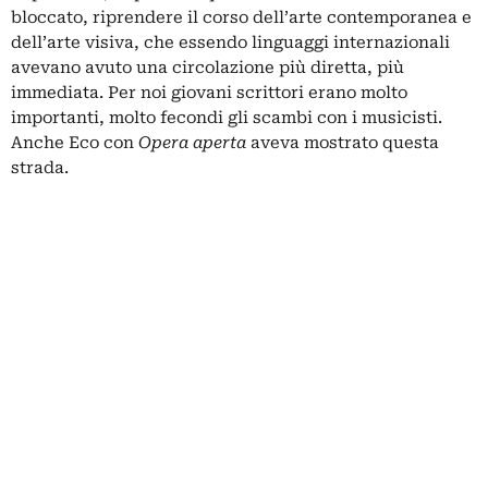
bloccato, riprendere il corso dell’arte contemporanea e
dell’arte visiva, che essendo linguaggi internazionali
avevano avuto una circolazione più diretta, più
immediata. Per noi giovani scrittori erano molto
importanti, molto fecondi gli scambi con i musicisti.
Anche Eco con
Opera aperta
aveva mostrato questa
strada.