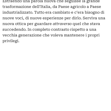
Estraendo una parola nuova che seguisse la grande
trasformazione dell’Italia, da Paese agricolo a Paese
industrializzato. Tutto era cambiato e c’era bisogno di
nuove voci, di nuove esperienze per dirlo. Serviva una
nuova ottica per guardare
attraverso
quel che stava
succedendo. In completo contrasto rispetto a una
vecchia generazione che voleva mantenere i propri
privilegi.