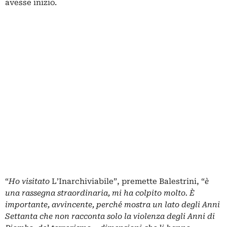
avesse inizio.
“
Ho visitato
L’Inarchiviabile”, premette Balestrini, “
è
una rassegna straordinaria, mi ha colpito molto. È
importante, avvincente, perché mostra un lato degli Anni
Settanta che non racconta solo la violenza degli Anni di