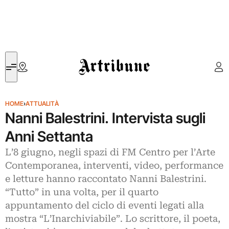
Artribune
HOME
›
ATTUALITÀ
Nanni Balestrini. Intervista sugli
Anni Settanta
L’8 giugno, negli spazi di FM Centro per l’Arte
Contemporanea, interventi, video, performance
e letture hanno raccontato Nanni Balestrini.
“Tutto” in una volta, per il quarto
appuntamento del ciclo di eventi legati alla
mostra “L’Inarchiviabile”. Lo scrittore, il poeta,