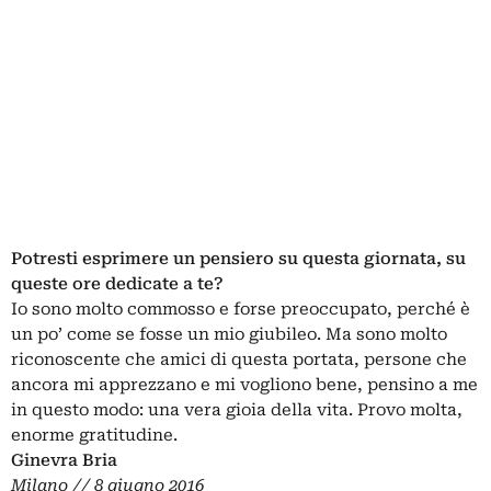
Potresti esprimere un pensiero su questa giornata, su
queste ore dedicate a te?
Io sono molto commosso e forse preoccupato, perché è
un po’ come se fosse un mio giubileo. Ma sono molto
riconoscente che amici di questa portata, persone che
ancora mi apprezzano e mi vogliono bene, pensino a me
in questo modo: una vera gioia della vita. Provo molta,
enorme gratitudine.
Ginevra Bria
Milano // 8 giugno 2016