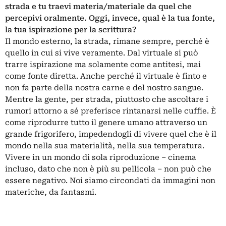
strada e tu traevi materia/materiale da quel che
percepivi oralmente. Oggi, invece, qual è la tua fonte,
la tua ispirazione per la scrittura?
Il mondo esterno, la strada, rimane sempre, perché è
quello in cui si vive veramente. Dal virtuale si può
trarre ispirazione ma solamente come antitesi, mai
come fonte diretta. Anche perché il virtuale è finto e
non fa parte della nostra carne e del nostro sangue.
Mentre la gente, per strada, piuttosto che ascoltare i
rumori attorno a sé preferisce rintanarsi nelle cuffie. È
come riprodurre tutto il genere umano attraverso un
grande frigorifero, impedendogli di vivere quel che è il
mondo nella sua materialità, nella sua temperatura.
Vivere in un mondo di sola riproduzione – cinema
incluso, dato che non è più su pellicola – non può che
essere negativo. Noi siamo circondati da immagini non
materiche, da fantasmi.