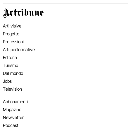
Artribune
Arti visive
Progetto
Professioni
Arti performative
Editoria
Turismo
Dal mondo
Jobs
Television
Abbonamenti
Magazine
Newsletter
Podcast