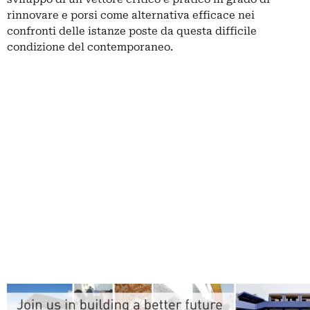
rinnovare e porsi come alternativa efficace nei
confronti delle istanze poste da questa difficile
condizione del contemporaneo.