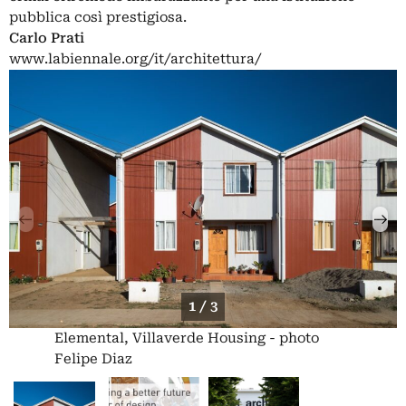
pubblica così prestigiosa.
Carlo Prati
www.labiennale.org/it/architettura/
1 / 3
Elemental, Villaverde Housing - photo
Felipe Diaz