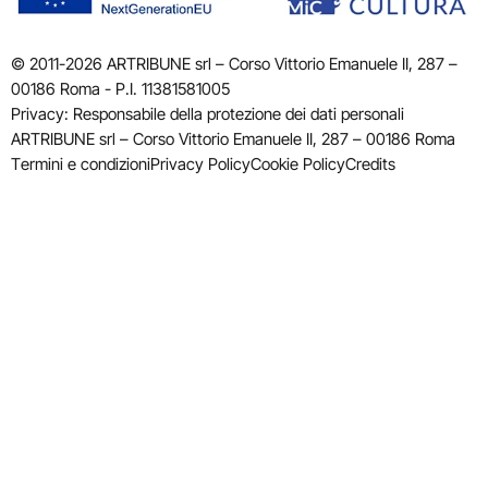
© 2011-2026 ARTRIBUNE srl – Corso Vittorio Emanuele II, 287 –
00186 Roma - P.I. 11381581005
Privacy: Responsabile della protezione dei dati personali
ARTRIBUNE srl – Corso Vittorio Emanuele II, 287 – 00186 Roma
Termini e condizioni
Privacy Policy
Cookie Policy
Credits