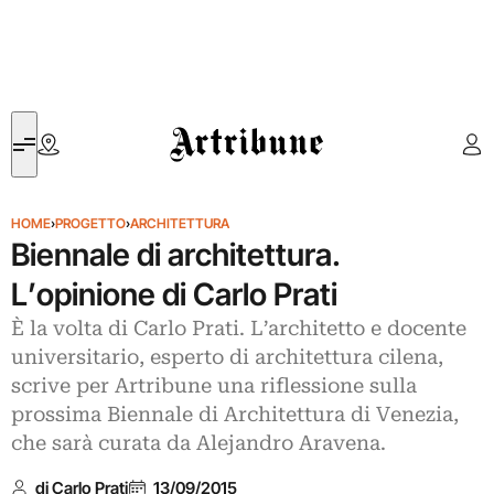
Artribune
HOME
›
PROGETTO
›
ARCHITETTURA
Biennale di architettura.
L’opinione di Carlo Prati
È la volta di Carlo Prati. L’architetto e docente
universitario, esperto di architettura cilena,
scrive per Artribune una riflessione sulla
prossima Biennale di Architettura di Venezia,
che sarà curata da Alejandro Aravena.
di Carlo Prati
13/09/2015