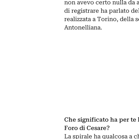
non avevo certo nulla da 
di registrare ha parlato de
realizzata a Torino, della 
Antonelliana.
Che significato ha per te 
Foro di Cesare?
La spirale ha qualcosa a 