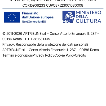
COR15906233 CUPC87J23001080008
© 2011-2026 ARTRIBUNE srl – Corso Vittorio Emanuele II, 287 –
00186 Roma - P.I. 11381581005
Privacy: Responsabile della protezione dei dati personali
ARTRIBUNE srl – Corso Vittorio Emanuele II, 287 – 00186 Roma
Termini e condizioni
Privacy Policy
Cookie Policy
Credits