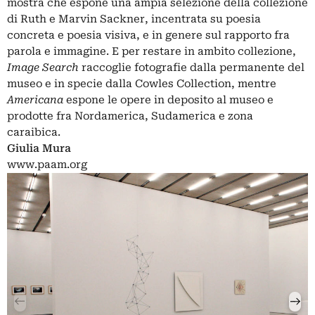
mostra che espone una ampia selezione della collezione
di Ruth e Marvin Sackner, incentrata su poesia
concreta e poesia visiva, e in genere sul rapporto fra
parola e immagine. E per restare in ambito collezione,
Image Search
raccoglie fotografie dalla permanente del
museo e in specie dalla Cowles Collection, mentre
Americana
espone le opere in deposito al museo e
prodotte fra Nordamerica, Sudamerica e zona
caraibica.
Giulia Mura
www.paam.org