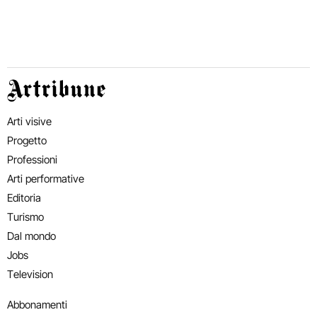
Artribune
Arti visive
Progetto
Professioni
Arti performative
Editoria
Turismo
Dal mondo
Jobs
Television
Abbonamenti