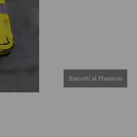
Biscotti al Plasmon