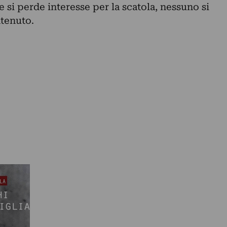
si perde interesse per la scatola, nessuno si
ntenuto.