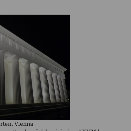
rten, Vienna