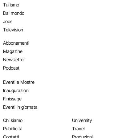
Turismo
Dal mondo
Jobs
Television
Abbonamenti
Magazine
Newsletter
Podcast
Eventi e Mostre
Inaugurazioni
Finissage
Eventi in giornata
Chi siamo
University
Pubblicità
Travel
Contatti
Produzioni