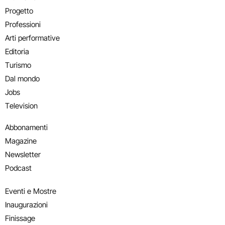
Progetto
Professioni
Arti performative
Editoria
Turismo
Dal mondo
Jobs
Television
Abbonamenti
Magazine
Newsletter
Podcast
Eventi e Mostre
Inaugurazioni
Finissage