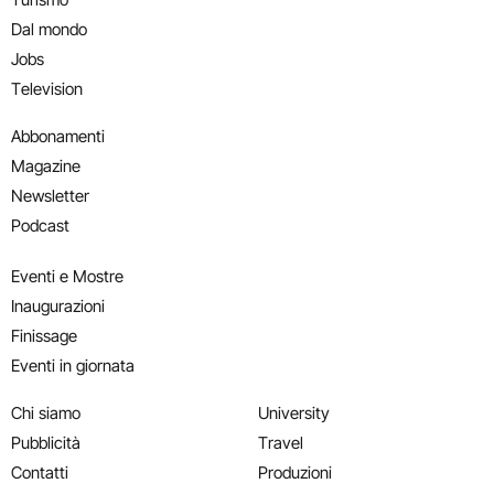
Dal mondo
Jobs
Television
Abbonamenti
Magazine
Newsletter
Podcast
Eventi e Mostre
Inaugurazioni
Finissage
Eventi in giornata
Chi siamo
University
Pubblicità
Travel
Contatti
Produzioni