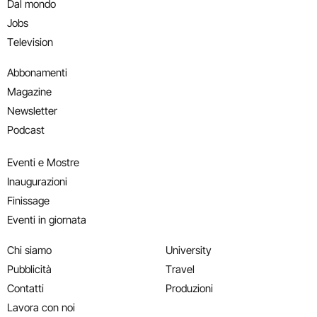
Dal mondo
Jobs
Television
Abbonamenti
Magazine
Newsletter
Podcast
Eventi e Mostre
Inaugurazioni
Finissage
Eventi in giornata
Chi siamo
University
Pubblicità
Travel
Contatti
Produzioni
Lavora con noi