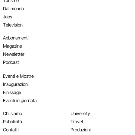
Turismo
Dal mondo
Jobs
Television
Abbonamenti
Magazine
Newsletter
Podcast
Eventi e Mostre
Inaugurazioni
Finissage
Eventi in giornata
Chi siamo
University
Pubblicità
Travel
Contatti
Produzioni