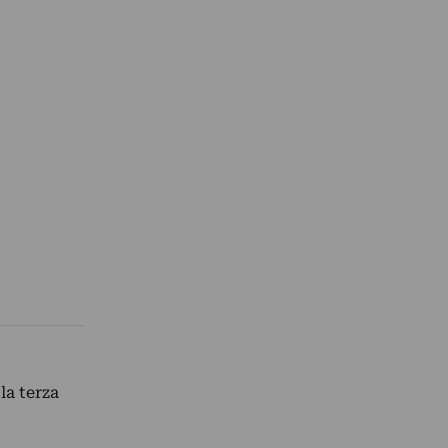
la terza