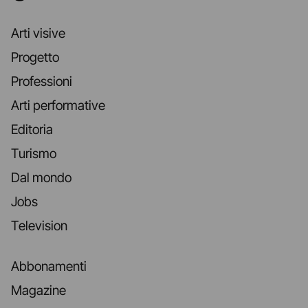
Arti visive
Progetto
Professioni
Arti performative
Editoria
Turismo
Dal mondo
Jobs
Television
Abbonamenti
Magazine