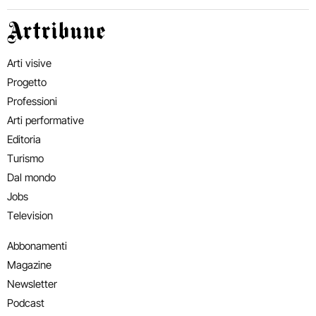
Artribune
Arti visive
Progetto
Professioni
Arti performative
Editoria
Turismo
Dal mondo
Jobs
Television
Abbonamenti
Magazine
Newsletter
Podcast