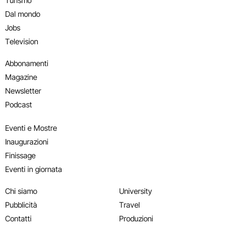
Turismo
Dal mondo
Jobs
Television
Abbonamenti
Magazine
Newsletter
Podcast
Eventi e Mostre
Inaugurazioni
Finissage
Eventi in giornata
Chi siamo
University
Pubblicità
Travel
Contatti
Produzioni