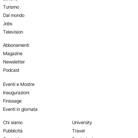
Turismo
Dal mondo
Jobs
Television
Abbonamenti
Magazine
Newsletter
Podcast
Eventi e Mostre
Inaugurazioni
Finissage
Eventi in giornata
Chi siamo
University
Pubblicità
Travel