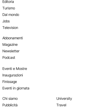
Editoria
Turismo
Dal mondo
Jobs
Television
Abbonamenti
Magazine
Newsletter
Podcast
Eventi e Mostre
Inaugurazioni
Finissage
Eventi in giornata
Chi siamo
University
Pubblicità
Travel