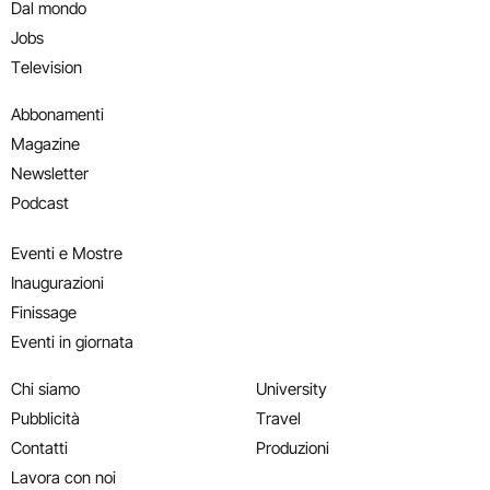
Dal mondo
Jobs
Television
Abbonamenti
Magazine
Newsletter
Podcast
Eventi e Mostre
Inaugurazioni
Finissage
Eventi in giornata
Chi siamo
University
Pubblicità
Travel
Contatti
Produzioni
Lavora con noi