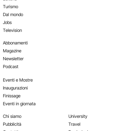
Turismo
Dal mondo
Jobs
Television
Abbonamenti
Magazine
Newsletter
Podcast
Eventi e Mostre
Inaugurazioni
Finissage
Eventi in giornata
Chi siamo
University
Pubblicità
Travel