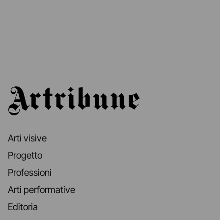
Artribune
Arti visive
Progetto
Professioni
Arti performative
Editoria