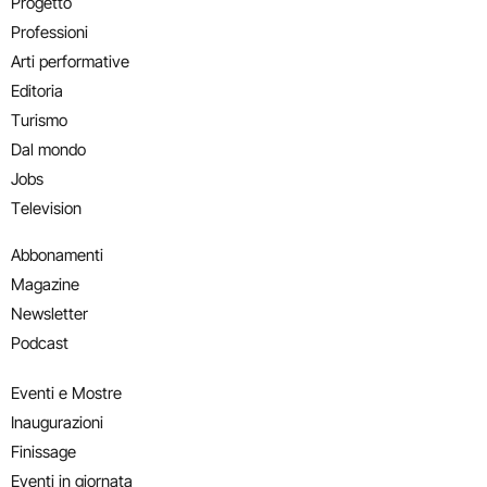
Progetto
Professioni
Arti performative
Editoria
Turismo
Dal mondo
Jobs
Television
Abbonamenti
Magazine
Newsletter
Podcast
Eventi e Mostre
Inaugurazioni
Finissage
Eventi in giornata