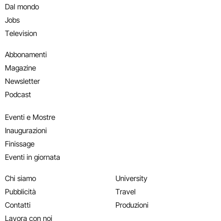
Dal mondo
Jobs
Television
Abbonamenti
Magazine
Newsletter
Podcast
Eventi e Mostre
Inaugurazioni
Finissage
Eventi in giornata
Chi siamo
University
Pubblicità
Travel
Contatti
Produzioni
Lavora con noi