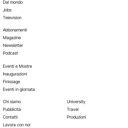
Dal mondo
Jobs
Television
Abbonamenti
Magazine
Newsletter
Podcast
Eventi e Mostre
Inaugurazioni
Finissage
Eventi in giornata
Chi siamo
University
Pubblicità
Travel
Contatti
Produzioni
Lavora con noi