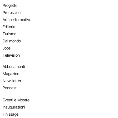
Progetto
Professioni
Arti performative
Editoria
Turismo
Dal mondo
Jobs
Television
Abbonamenti
Magazine
Newsletter
Podcast
Eventi e Mostre
Inaugurazioni
Finissage