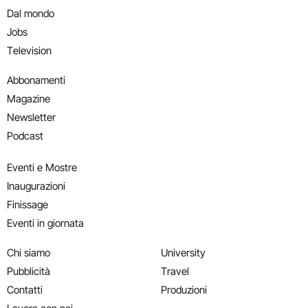
Dal mondo
Jobs
Television
Abbonamenti
Magazine
Newsletter
Podcast
Eventi e Mostre
Inaugurazioni
Finissage
Eventi in giornata
Chi siamo
University
Pubblicità
Travel
Contatti
Produzioni