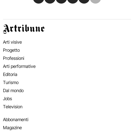
Artribune
Arti visive
Progetto
Professioni
Arti performative
Editoria
Turismo
Dal mondo
Jobs
Television
Abbonamenti
Magazine