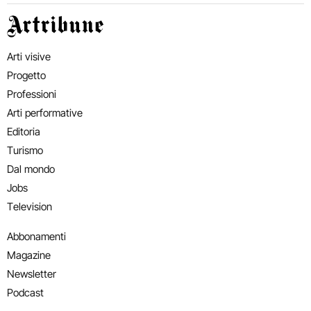
Artribune
Arti visive
Progetto
Professioni
Arti performative
Editoria
Turismo
Dal mondo
Jobs
Television
Abbonamenti
Magazine
Newsletter
Podcast