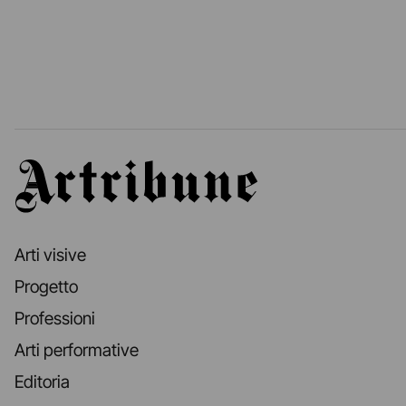
Artribune
Arti visive
Progetto
Professioni
Arti performative
Editoria