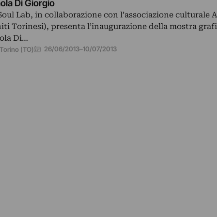
ola Di Giorgio
 Soul Lab, in collaborazione con l’associazione culturale A
iti Torinesi), presenta l’inaugurazione della mostra grafi
ola Di…
26/06/2013
–
10/07/2013
Torino (TO)