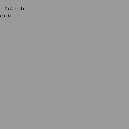
UT (Artisti
ca di