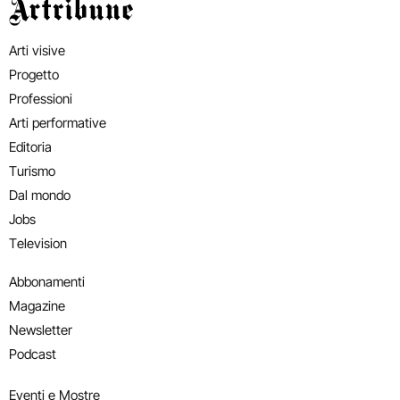
Artribune
Arti visive
Progetto
Professioni
Arti performative
Editoria
Turismo
Dal mondo
Jobs
Television
Abbonamenti
Magazine
Newsletter
Podcast
Eventi e Mostre