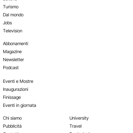
Turismo
Dal mondo
Jobs
Television
Abbonamenti
Magazine
Newsletter
Podcast
Eventi e Mostre
Inaugurazioni
Finissage
Eventi in giornata
Chi siamo
University
Pubblicità
Travel