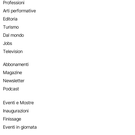
Professioni
Arti performative
Editoria
Turismo
Dal mondo
Jobs
Television
Abbonamenti
Magazine
Newsletter
Podcast
Eventi e Mostre
Inaugurazioni
Finissage
Eventi in giornata