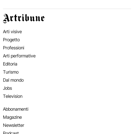
Artribune
Arti visive
Progetto
Professioni
Arti performative
Editoria
Turismo
Dal mondo
Jobs
Television
Abbonamenti
Magazine
Newsletter
Podcast