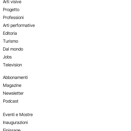
Arti visive
Progetto
Professioni
Arti performative
Editoria
Turismo
Dal mondo
Jobs
Television
Abbonamenti
Magazine
Newsletter
Podcast
Eventi e Mostre
Inaugurazioni
Finissage