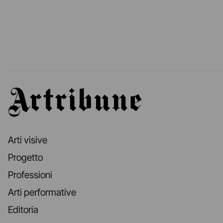
Artribune
Arti visive
Progetto
Professioni
Arti performative
Editoria