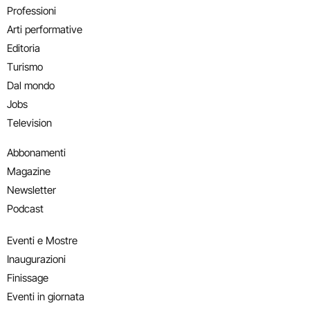
Professioni
Arti performative
Editoria
Turismo
Dal mondo
Jobs
Television
Abbonamenti
Magazine
Newsletter
Podcast
Eventi e Mostre
Inaugurazioni
Finissage
Eventi in giornata